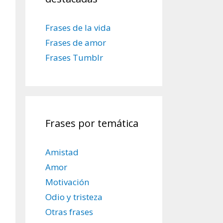
Frases de la vida
Frases de amor
Frases Tumblr
Frases por temática
Amistad
Amor
Motivación
Odio y tristeza
Otras frases