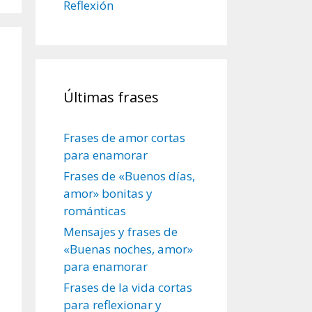
Reflexión
Últimas frases
Frases de amor cortas
para enamorar
Frases de «Buenos días,
amor» bonitas y
románticas
Mensajes y frases de
«Buenas noches, amor»
para enamorar
Frases de la vida cortas
para reflexionar y