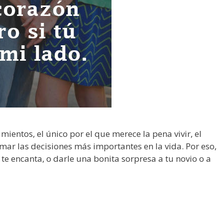
mientos, el único por el que merece la pena vivir, el
mar las decisiones más importantes en la vida. Por eso,
te encanta, o darle una bonita sorpresa a tu novio o a