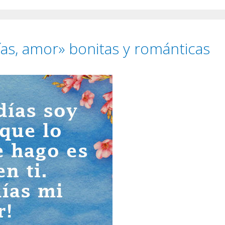
as, amor» bonitas y románticas