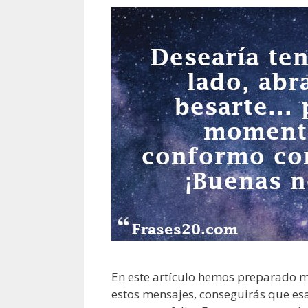
En este artículo hemos preparado m
estos mensajes, conseguirás que es