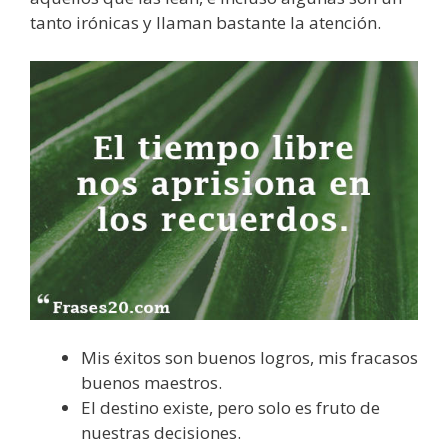
tanto irónicas y llaman bastante la atención.
Mis éxitos son buenos logros, mis fracasos
buenos maestros.
El destino existe, pero solo es fruto de
nuestras decisiones.