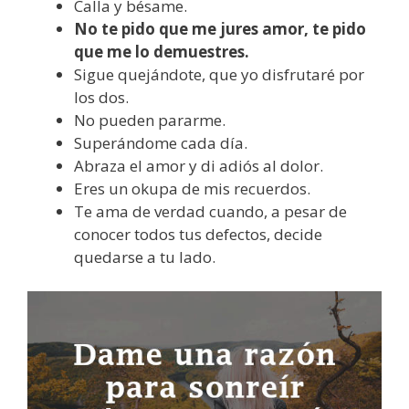
Calla y bésame.
No te pido que me jures amor, te pido
que me lo demuestres.
Sigue quejándote, que yo disfrutaré por
los dos.
No pueden pararme.
Superándome cada día.
Abraza el amor y di adiós al dolor.
Eres un okupa de mis recuerdos.
Te ama de verdad cuando, a pesar de
conocer todos tus defectos, decide
quedarse a tu lado.