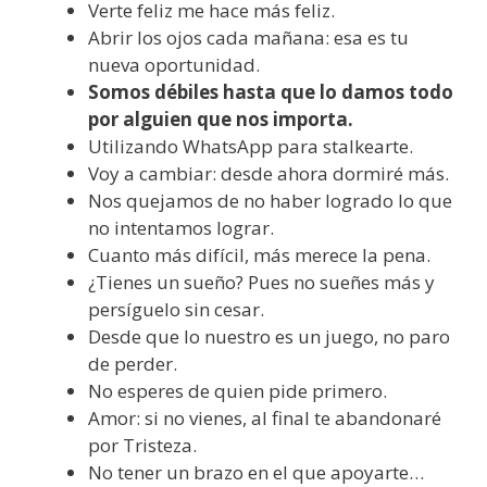
Verte feliz me hace más feliz.
Abrir los ojos cada mañana: esa es tu
nueva oportunidad.
Somos débiles hasta que lo damos todo
por alguien que nos importa.
Utilizando WhatsApp para stalkearte.
Voy a cambiar: desde ahora dormiré más.
Nos quejamos de no haber logrado lo que
no intentamos lograr.
Cuanto más difícil, más merece la pena.
¿Tienes un sueño? Pues no sueñes más y
persíguelo sin cesar.
Desde que lo nuestro es un juego, no paro
de perder.
No esperes de quien pide primero.
Amor: si no vienes, al final te abandonaré
por Tristeza.
No tener un brazo en el que apoyarte…