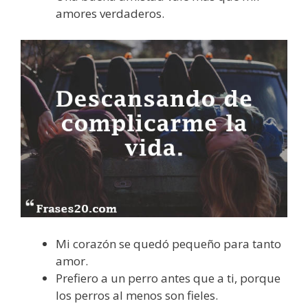
amores verdaderos.
Mi corazón se quedó pequeño para tanto
amor.
Prefiero a un perro antes que a ti, porque
los perros al menos son fieles.