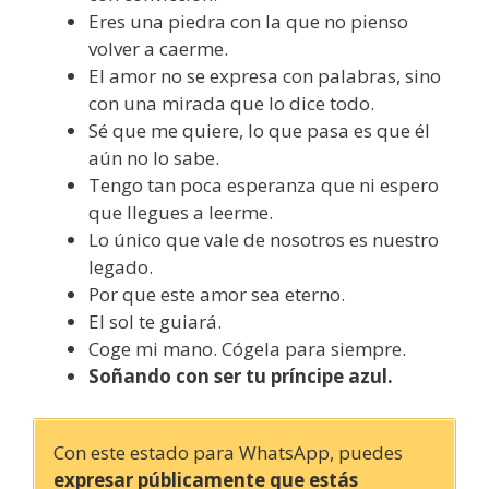
Eres una piedra con la que no pienso
volver a caerme.
El amor no se expresa con palabras, sino
con una mirada que lo dice todo.
Sé que me quiere, lo que pasa es que él
aún no lo sabe.
Tengo tan poca esperanza que ni espero
que llegues a leerme.
Lo único que vale de nosotros es nuestro
legado.
Por que este amor sea eterno.
El sol te guiará.
Coge mi mano. Cógela para siempre.
Soñando con ser tu príncipe azul.
Con este estado para WhatsApp, puedes
expresar públicamente que estás