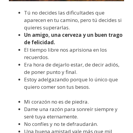
Tú no decides las dificultades que
aparecen en tu camino, pero tú decides si
quieres superarlas.
Un amigo, una cerveza y un buen trago
de felicidad.
El tiempo libre nos aprisiona en los
recuerdos.
Era hora de dejarlo estar, de decir adiós,
de poner punto y final.
Estoy adelgazando porque lo único que
quiero comer son tus besos.
Mi corazón no es de piedra.
Dame una razón para sonreír siempre y
seré tuya eternamente.
No confíes y no te defraudarán.
Una buena amistad vale más que mil