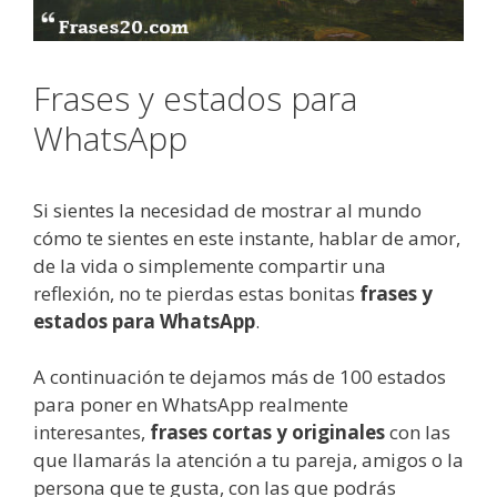
Frases y estados para
WhatsApp
Si sientes la necesidad de mostrar al mundo
cómo te sientes en este instante, hablar de amor,
de la vida o simplemente compartir una
reflexión, no te pierdas estas bonitas
frases y
estados para WhatsApp
.
A continuación te dejamos más de 100 estados
para poner en WhatsApp realmente
interesantes,
frases cortas y originales
con las
que llamarás la atención a tu pareja, amigos o la
persona que te gusta, con las que podrás