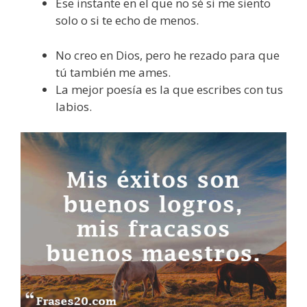
Ese instante en el que no sé si me siento
solo o si te echo de menos.
No creo en Dios, pero he rezado para que
tú también me ames.
La mejor poesía es la que escribes con tus
labios.