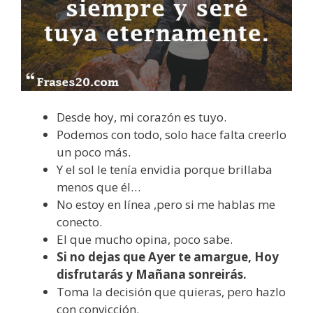
Desde hoy, mi corazón es tuyo.
Podemos con todo, solo hace falta creerlo
un poco más.
Y el sol le tenía envidia porque brillaba
menos que él…
No estoy en línea ,pero si me hablas me
conecto.
El que mucho opina, poco sabe.
Si no dejas que Ayer te amargue, Hoy
disfrutarás y Mañana sonreirás.
Toma la decisión que quieras, pero hazlo
con convicción.