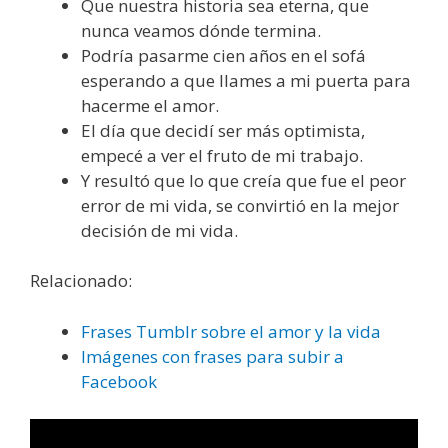
Que nuestra historia sea eterna, que
nunca veamos dónde termina.
Podría pasarme cien años en el sofá
esperando a que llames a mi puerta para
hacerme el amor.
El día que decidí ser más optimista,
empecé a ver el fruto de mi trabajo.
Y resultó que lo que creía que fue el peor
error de mi vida, se convirtió en la mejor
decisión de mi vida.
Relacionado:
Frases Tumblr sobre el amor y la vida
Imágenes con frases para subir a
Facebook