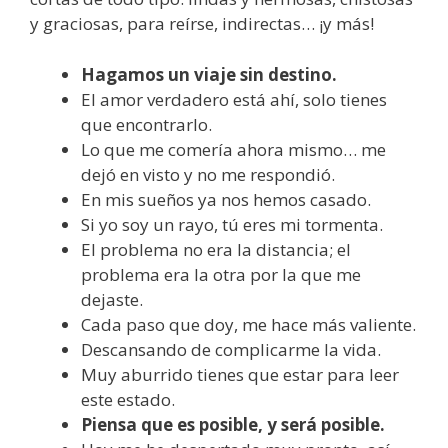
y graciosas, para reírse, indirectas… ¡y más!
Hagamos un viaje sin destino.
El amor verdadero está ahí, solo tienes
que encontrarlo.
Lo que me comería ahora mismo… me
dejó en visto y no me respondió.
En mis sueños ya nos hemos casado.
Si yo soy un rayo, tú eres mi tormenta.
El problema no era la distancia; el
problema era la otra por la que me
dejaste.
Cada paso que doy, me hace más valiente.
Descansando de complicarme la vida.
Muy aburrido tienes que estar para leer
este estado.
Piensa que es posible, y será posible.