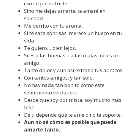
eso sí que es triste.
Sino me dejas amarte, te amaré en
soledad.
Me derrito con tu aroma.
Si te saca sonrisas, merece un hueco en tu
vida.
Te quiero… bien lejos.
Si es a las buenas o a las malas, no es un
amigo.
Tanto dolor y aun así extraño tus abrazos.
Con tantos amigos, y tan solo.
No hay nada tan bonito como este
sentimiento verdadero.
Desde que soy optimista, soy mucho más
feliz.
De ti depende que te ame o no te soporte.
Aun no sé cómo es posible que pueda
amarte tanto.