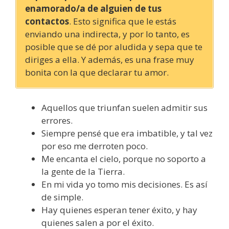
enamorado/a de alguien de tus
contactos
. Esto significa que le estás
enviando una indirecta, y por lo tanto, es
posible que se dé por aludida y sepa que te
diriges a ella. Y además, es una frase muy
bonita con la que declarar tu amor.
Aquellos que triunfan suelen admitir sus
errores.
Siempre pensé que era imbatible, y tal vez
por eso me derroten poco.
Me encanta el cielo, porque no soporto a
la gente de la Tierra.
En mi vida yo tomo mis decisiones. Es así
de simple.
Hay quienes esperan tener éxito, y hay
quienes salen a por el éxito.