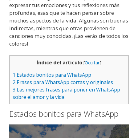
expresar tus emociones y tus reflexiones más
profundas, esas que te hacen pensar sobre
muchos aspectos de la vida. Algunas son buenas
indirectas, mientras que otras provienen de
canciones muy conocidas. ¡Las verás de todos los
colores!
Índice del artículo
[
Ocultar
]
1
Estados bonitos para WhatsApp
2
Frases para WhatsApp cortas y originales
3
Las mejores frases para poner en WhatsApp
sobre el amor y la vida
Estados bonitos para WhatsApp