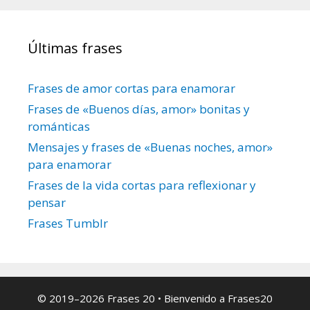
Últimas frases
Frases de amor cortas para enamorar
Frases de «Buenos días, amor» bonitas y
románticas
Mensajes y frases de «Buenas noches, amor»
para enamorar
Frases de la vida cortas para reflexionar y
pensar
Frases Tumblr
© 2019–
2026 Frases 20
• Bienvenido a
Frases20