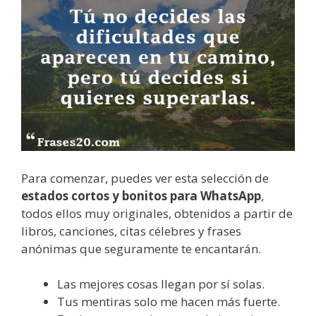
Para comenzar, puedes ver esta selección de
estados cortos y bonitos para WhatsApp
,
todos ellos muy originales, obtenidos a partir de
libros, canciones, citas célebres y frases
anónimas que seguramente te encantarán.
Las mejores cosas llegan por sí solas.
Tus mentiras solo me hacen más fuerte.