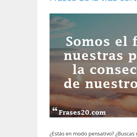
¿Estás en modo pensativo? ¿Buscas u