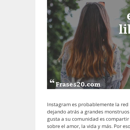
Instagram es probablemente la red 
dejando atrás a grandes monstruos 
gusta a su comunidad es compartir 
sobre el amor, la vida y más. Por e