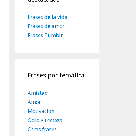
Frases de la vida
Frases de amor
Frases Tumblr
Frases por temática
Amistad
Amor
Motivación
Odio y tristeza
Otras frases