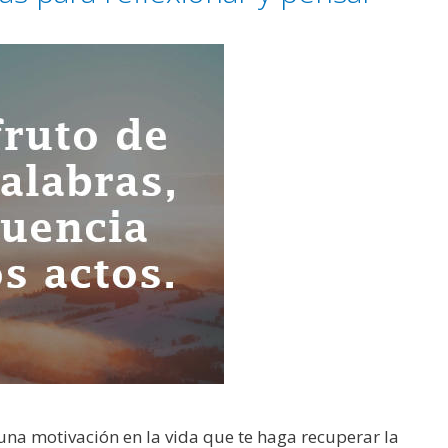
na motivación en la vida que te haga recuperar la