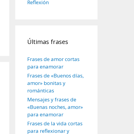
Reflexión
Últimas frases
Frases de amor cortas
para enamorar
Frases de «Buenos días,
amor» bonitas y
románticas
Mensajes y frases de
«Buenas noches, amor»
para enamorar
Frases de la vida cortas
para reflexionar y