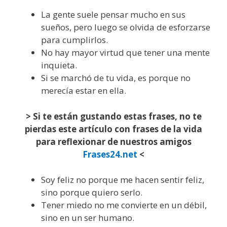
La gente suele pensar mucho en sus
sueños, pero luego se olvida de esforzarse
para cumplirlos.
No hay mayor virtud que tener una mente
inquieta.
Si se marchó de tu vida, es porque no
merecía estar en ella.
> Si te están gustando estas frases, no te
pierdas este artículo con frases de la vida
para reflexionar de nuestros amigos
Frases24.net
<
Soy feliz no porque me hacen sentir feliz,
sino porque quiero serlo.
Tener miedo no me convierte en un débil,
sino en un ser humano.