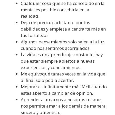
Cualquier cosa que se ha concebido en la
mente, es posible concebirla en la
realidad.
Deja de preocuparte tanto por tus
debilidades y empieza a centrarte más en
tus fortalezas.
Algunos pensamientos solo salen a la luz
cuando nos sentimos acorralados.
La vida es un aprendizaje constante, hay
que estar siempre abiertos a nuevas
experiencias y conocimientos.
Me equivoqué tantas veces en la vida que
al final sólo podía acertar.
Mejorar es infinitamente más fácil cuando
estás abierto a cambiar de opinión.
Aprender a amarnos a nosotros mismos
nos permite amar a los demás de manera
sincera y auténtica.