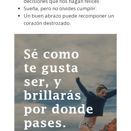
decisiones que nos hagan felices
Sueña, pero no olvides cumplir.
Un buen abrazo puede recomponer un
corazón destrozado.