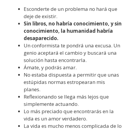
Esconderte de un problema no hará que
deje de existir.
Sin libros, no habría conocimiento, y sin
conocimiento, la humanidad habría
desaparecido.
Un conformista te pondrá una excusa. Un
genio aceptará el cambio y buscará una
solución hasta encontrarla.
Ámate, y podrás amar.
No estaba dispuesta a permitir que unas
estúpidas normas estropearan mis
planes.
Reflexionando se llega más lejos que
simplemente actuando.
Lo más preciado que encontrarás en la
vida es un amor verdadero.
La vida es mucho menos complicada de lo