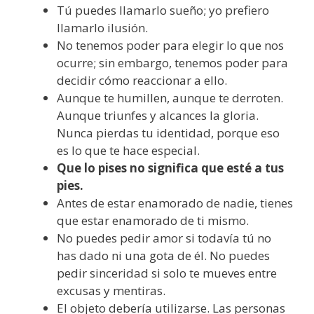
Tú puedes llamarlo sueño; yo prefiero
llamarlo ilusión.
No tenemos poder para elegir lo que nos
ocurre; sin embargo, tenemos poder para
decidir cómo reaccionar a ello.
Aunque te humillen, aunque te derroten.
Aunque triunfes y alcances la gloria.
Nunca pierdas tu identidad, porque eso
es lo que te hace especial.
Que lo pises no significa que esté a tus
pies.
Antes de estar enamorado de nadie, tienes
que estar enamorado de ti mismo.
No puedes pedir amor si todavía tú no
has dado ni una gota de él. No puedes
pedir sinceridad si solo te mueves entre
excusas y mentiras.
El objeto debería utilizarse. Las personas