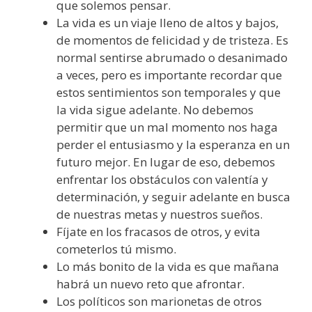
que solemos pensar.
La vida es un viaje lleno de altos y bajos,
de momentos de felicidad y de tristeza. Es
normal sentirse abrumado o desanimado
a veces, pero es importante recordar que
estos sentimientos son temporales y que
la vida sigue adelante. No debemos
permitir que un mal momento nos haga
perder el entusiasmo y la esperanza en un
futuro mejor. En lugar de eso, debemos
enfrentar los obstáculos con valentía y
determinación, y seguir adelante en busca
de nuestras metas y nuestros sueños.
Fíjate en los fracasos de otros, y evita
cometerlos tú mismo.
Lo más bonito de la vida es que mañana
habrá un nuevo reto que afrontar.
Los políticos son marionetas de otros