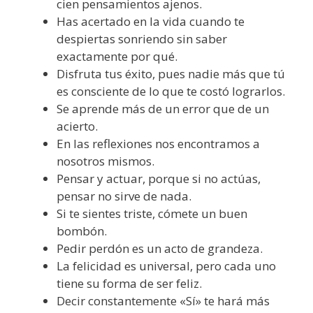
cien pensamientos ajenos.
Has acertado en la vida cuando te
despiertas sonriendo sin saber
exactamente por qué.
Disfruta tus éxito, pues nadie más que tú
es consciente de lo que te costó lograrlos.
Se aprende más de un error que de un
acierto.
En las reflexiones nos encontramos a
nosotros mismos.
Pensar y actuar, porque si no actúas,
pensar no sirve de nada.
Si te sientes triste, cómete un buen
bombón.
Pedir perdón es un acto de grandeza.
La felicidad es universal, pero cada uno
tiene su forma de ser feliz.
Decir constantemente «Sí» te hará más