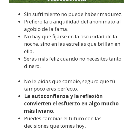
Sin sufrimiento no puede haber madurez.
Prefiero la tranquilidad del anonimato al
agobio de la fama.
No hay que fijarse en la oscuridad de la
noche, sino en las estrellas que brillan en
ella.
Serás más feliz cuando no necesites tanto
dinero.
No le pidas que cambie, seguro que tú
tampoco eres perfecto.
La autoconfianza y la reflexión
convierten el esfuerzo en algo mucho
más liviano.
Puedes cambiar el futuro con las
decisiones que tomes hoy.