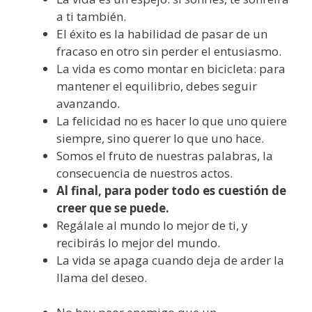
a ti también.
El éxito es la habilidad de pasar de un
fracaso en otro sin perder el entusiasmo.
La vida es como montar en bicicleta: para
mantener el equilibrio, debes seguir
avanzando.
La felicidad no es hacer lo que uno quiere
siempre, sino querer lo que uno hace.
Somos el fruto de nuestras palabras, la
consecuencia de nuestros actos.
Al final, para poder todo es cuestión de
creer que se puede.
Regálale al mundo lo mejor de ti, y
recibirás lo mejor del mundo.
La vida se apaga cuando deja de arder la
llama del deseo.