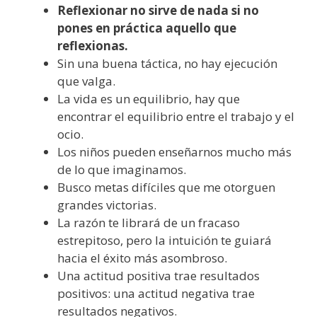
Reflexionar no sirve de nada si no
pones en práctica aquello que
reflexionas.
Sin una buena táctica, no hay ejecución
que valga.
La vida es un equilibrio, hay que
encontrar el equilibrio entre el trabajo y el
ocio.
Los niños pueden enseñarnos mucho más
de lo que imaginamos.
Busco metas difíciles que me otorguen
grandes victorias.
La razón te librará de un fracaso
estrepitoso, pero la intuición te guiará
hacia el éxito más asombroso.
Una actitud positiva trae resultados
positivos: una actitud negativa trae
resultados negativos.