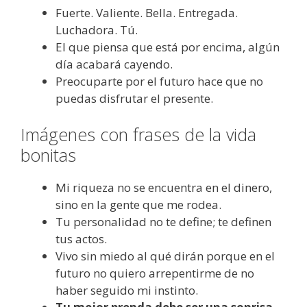
Fuerte. Valiente. Bella. Entregada.
Luchadora. Tú.
El que piensa que está por encima, algún
día acabará cayendo.
Preocuparte por el futuro hace que no
puedas disfrutar el presente.
Imágenes con frases de la vida
bonitas
Mi riqueza no se encuentra en el dinero,
sino en la gente que me rodea.
Tu personalidad no te define; te definen
tus actos.
Vivo sin miedo al qué dirán porque en el
futuro no quiero arrepentirme de no
haber seguido mi instinto.