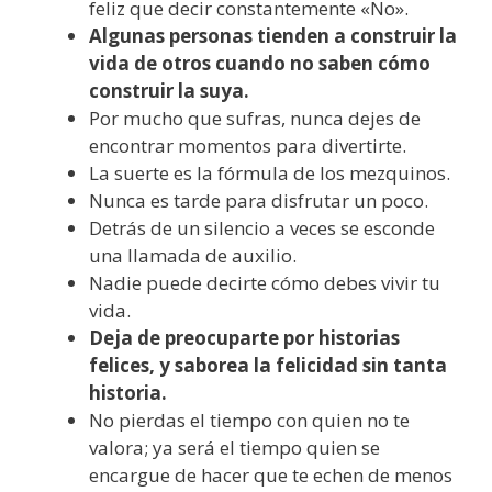
feliz que decir constantemente «No».
Algunas personas tienden a construir la
vida de otros cuando no saben cómo
construir la suya.
Por mucho que sufras, nunca dejes de
encontrar momentos para divertirte.
La suerte es la fórmula de los mezquinos.
Nunca es tarde para disfrutar un poco.
Detrás de un silencio a veces se esconde
una llamada de auxilio.
Nadie puede decirte cómo debes vivir tu
vida.
Deja de preocuparte por historias
felices, y saborea la felicidad sin tanta
historia.
No pierdas el tiempo con quien no te
valora; ya será el tiempo quien se
encargue de hacer que te echen de menos