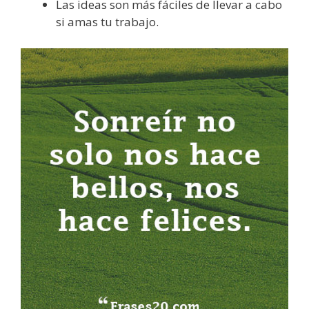
Las ideas son más fáciles de llevar a cabo
si amas tu trabajo.