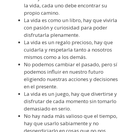
la vida, cada uno debe encontrar su
propio camino.
La vida es como un libro, hay que vivirla
con pasión y curiosidad para poder
disfrutarla plenamente.
La vida es un regalo precioso, hay que
cuidarla y respetarla tanto a nosotros
mismos como a los demás.
No podemos cambiar el pasado, pero sí
podemos influir en nuestro futuro
eligiendo nuestras acciones y decisiones
en el presente.
La vida es un juego, hay que divertirse y
disfrutar de cada momento sin tomarlo
demasiado en serio.
No hay nada más valioso que el tiempo,
hay que usarlo sabiamente y no
desperdiciarlo en cosas que no nos