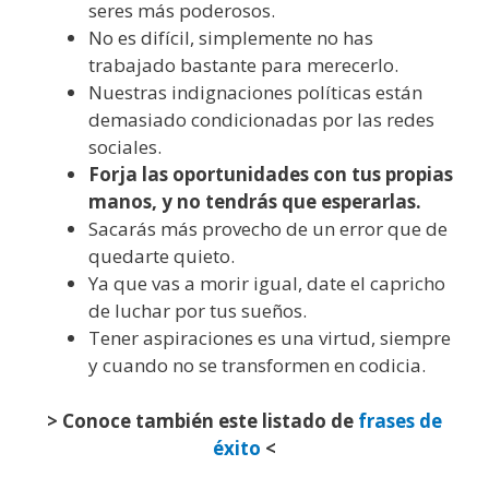
seres más poderosos.
No es difícil, simplemente no has
trabajado bastante para merecerlo.
Nuestras indignaciones políticas están
demasiado condicionadas por las redes
sociales.
Forja las oportunidades con tus propias
manos, y no tendrás que esperarlas.
Sacarás más provecho de un error que de
quedarte quieto.
Ya que vas a morir igual, date el capricho
de luchar por tus sueños.
Tener aspiraciones es una virtud, siempre
y cuando no se transformen en codicia.
> Conoce también este listado de
frases de
éxito
<