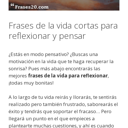
Frases de la vida cortas para
reflexionar y pensar
¿Estás en modo pensativo? ¿Buscas una
motivación en la vida que te haga recuperar la
sonrisa? Pues más abajo encontrarás las
mejores
frases de la vida para reflexionar
,
¡todas muy bonitas!
A lo largo de tu vida reirás y llorarás, te sentirás
realizado pero también frustrado, saborearás el
éxito y tendrás que soportar el fracaso… Pero
llegará un punto en el que empieces a
plantearte muchas cuestiones, y ahí es cuando