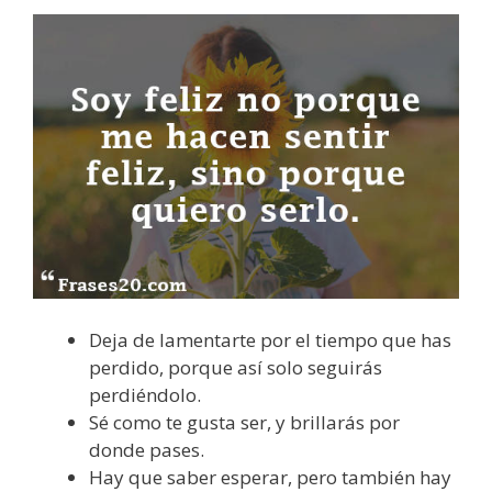
Deja de lamentarte por el tiempo que has
perdido, porque así solo seguirás
perdiéndolo.
Sé como te gusta ser, y brillarás por
donde pases.
Hay que saber esperar, pero también hay