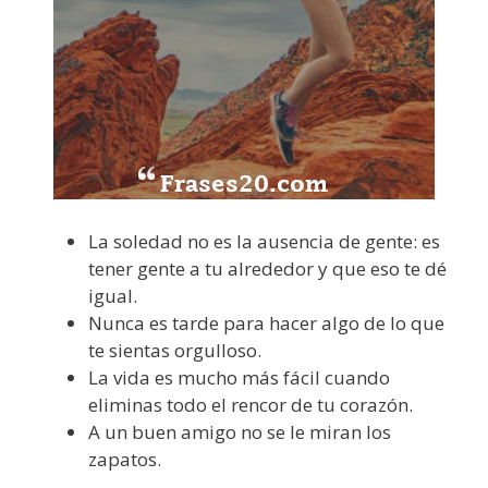
La soledad no es la ausencia de gente: es
tener gente a tu alrededor y que eso te dé
igual.
Nunca es tarde para hacer algo de lo que
te sientas orgulloso.
La vida es mucho más fácil cuando
eliminas todo el rencor de tu corazón.
A un buen amigo no se le miran los
zapatos.