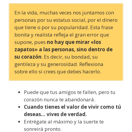
En la vida, muchas veces nos juntamos con
personas por su estatus social, por el dinero
que tiene o por su popularidad. Esta frase
bonita y realista refleja el gran error que
supone, pues
no hay que mirar «los
zapatos» a las personas, sino dentro de
su corazón
. Es decir, su bondad, su
gentileza y su generosidad. Reflexiona
sobre ello si crees que debes hacerlo.
Puede que tus amigos te fallen, pero tu
corazón nunca te abandonará.
Cuando tienes el valor de vivir como tú
deseas… vives de verdad.
Entrégate al máximo y la suerte te
sonreirá pronto.