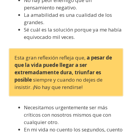
No hay peor enemigo que un
pensamiento negativo.
La amabilidad es una cualidad de los
grandes.
Sé cuál es la solución porque ya me había
equivocado mil veces.
Esta gran reflexión refleja que,
a pesar de
que la vida puede llegar a ser
extremadamente dura, triunfar es
posible
siempre y cuando no dejes de
insistir. ¡No hay que rendirse!
Necesitamos urgentemente ser más
críticos con nosotros mismos que con
cualquier otro.
En mi vida no cuento los segundos, cuento