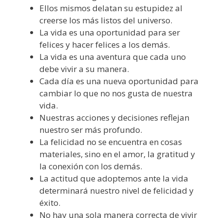
Ellos mismos delatan su estupidez al
creerse los más listos del universo.
La vida es una oportunidad para ser
felices y hacer felices a los demás.
La vida es una aventura que cada uno
debe vivir a su manera.
Cada día es una nueva oportunidad para
cambiar lo que no nos gusta de nuestra
vida.
Nuestras acciones y decisiones reflejan
nuestro ser más profundo.
La felicidad no se encuentra en cosas
materiales, sino en el amor, la gratitud y
la conexión con los demás.
La actitud que adoptemos ante la vida
determinará nuestro nivel de felicidad y
éxito.
No hay una sola manera correcta de vivir