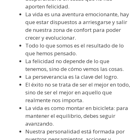
aporten felicidad.
La vida es una aventura emocionante, hay
que estar dispuestos a arriesgarse y salir
de nuestra zona de confort para poder
crecer y evolucionar.
Todo lo que somos es el resultado de lo
que hemos pensado.
La felicidad no depende de lo que
tenemos, sino de cómo vemos las cosas.
La perseverancia es la clave del logro.
El éxito no se trata de ser el mejor en todo,
sino de ser el mejor en aquello que
realmente nos importa.
La vida es como montar en bicicleta: para
mantener el equilibrio, debes seguir
avanzando.
Nuestra personalidad está formada por
nuestros pensamientos, acciones y