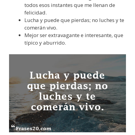
todos esos instantes que me llenan de
felicidad.
Lucha y puede que pierdas; no luches y te
comerán vivo.
Mejor ser extravagante e interesante, que
típico y aburrido.