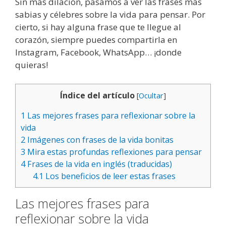
Sin más dilación, pasamos a ver las frases más
sabias y célebres sobre la vida para pensar. Por
cierto, si hay alguna frase que te llegue al
corazón, siempre puedes compartirla en
Instagram, Facebook, WhatsApp… ¡donde
quieras!
Índice del artículo
[
Ocultar
]
1
Las mejores frases para reflexionar sobre la
vida
2
Imágenes con frases de la vida bonitas
3
Mira estas profundas reflexiones para pensar
4
Frases de la vida en inglés (traducidas)
4.1
Los beneficios de leer estas frases
Las mejores frases para
reflexionar sobre la vida