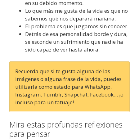
en su debido momento.
Lo que más me gusta de la vida es que no
sabemos qué nos deparará mañana.
El problema es que juzgamos sin conocer.
Detrás de esa personalidad borde y dura,
se esconde un sufrimiento que nadie ha
sido capaz de ver hasta ahora.
Recuerda que si te gusta alguna de las
imágenes o alguna frase de la vida, puedes
utilizarla como estado para WhatsApp,
Instagram, Tumblr, Snapchat, Facebook… ¡o
incluso para un tatuaje!
Mira estas profundas reflexiones
para pensar