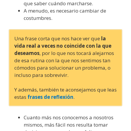
que saber cuándo marcharse.
A menudo, es necesario cambiar de
costumbres.
Una frase corta que nos hace ver que
la
vida real a veces no coincide con la que
deseamos
, por lo que nos tocará alejarnos
de esa rutina con la que nos sentimos tan
cómodos para solucionar un problema, o
incluso para sobrevivir.
Y además, también te aconsejamos que leas
estas
frases de reflexión
.
Cuanto más nos conocemos a nosotros
mismos, más fácil nos resulta tomar