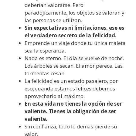
deberían valorarse. Pero
paradójicamente, los objetos se valoran y
las personas se utilizan.
Sin expectativas ni limitaciones, ese es
el verdadero secreto de la felicidad.
Emprende un viaje donde tu única maleta
sea la esperanza.
Nada es eterno. El día se vuelve de noche.
Los árboles se secan. El amor perece. Las
tormentas cesan.
La felicidad es un estado pasajero, por
eso, cuando estamos felices debemos
aprovecharlo al máximo.
En esta vida no tienes la opción de ser
valiente. Tienes la obligación de ser
valiente.
Sin confianza, todo lo demás pierde su
valor.