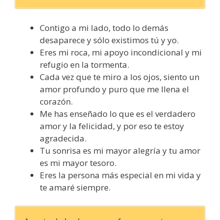
Contigo a mi lado, todo lo demás
desaparece y sólo existimos tú y yo.
Eres mi roca, mi apoyo incondicional y mi
refugio en la tormenta.
Cada vez que te miro a los ojos, siento un
amor profundo y puro que me llena el
corazón.
Me has enseñado lo que es el verdadero
amor y la felicidad, y por eso te estoy
agradecida.
Tu sonrisa es mi mayor alegría y tu amor
es mi mayor tesoro.
Eres la persona más especial en mi vida y
te amaré siempre.