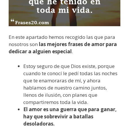
En este apartado hemos recogido las que para
nosotros son
las mejores frases de amor para
dedicar a alguien especial
.
Estoy seguro de que Dios existe, porque
cuando te conocí le pedí todas las noches
que te enamoraras de mí, y ahora
hablamos de nuestro camino juntos,
llenos de ilusión, con planes que
compartiremos toda la vida.
El amor es una guerra que para ganar,
hay que sobrevivir a batallas
desoladoras.