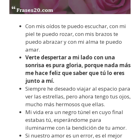
Con mis oídos te puedo escuchar, con mi
piel te puedo rozar, con mis brazos te
puedo abrazar y con mi alma te puedo
amar.
Verte despertar a mi lado con una
sonrisa es pura gloria, porque nada más
me hace feliz que saber que tú lo eres
junto a mí.
Siempre he deseado viajar al espacio para
ver las estrellas, pero ahora tengo tus ojos,
mucho más hermosos que ellas.
Mi vida era un negro túnel en cuyo final
estabas tú, esperándome para
iluminarme con la bendición de tu amor.
Si nuestro amor es un error, es el mejor