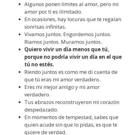
Algunos ponen límites al amor, pero mi
amor por ti es ilimitado.
En ocasiones, hay locuras que te regalan
sonrisas infinitas.
Vivamos juntos. Engordemos juntos.
Riamos juntos. Muramos juntos.
Quiero vivir un día menos que tú,
porque no podría vivir un día en el que
tú no estés.
Riendo juntos es como me di cuenta de
que tú eras mi amor verdadero.
Eres mi mejor amigo y mi amor
verdadero.
Tus abrazos reconstruyeron mi corazón
despedazado.
En momentos de tempestad, sabes que
quien acude sin que lo pidas, es que te
quiere de verdad.