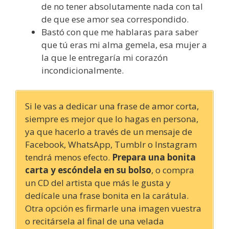
de no tener absolutamente nada con tal
de que ese amor sea correspondido.
Bastó con que me hablaras para saber
que tú eras mi alma gemela, esa mujer a
la que le entregaría mi corazón
incondicionalmente.
Si le vas a dedicar una frase de amor corta,
siempre es mejor que lo hagas en persona,
ya que hacerlo a través de un mensaje de
Facebook, WhatsApp, Tumblr o Instagram
tendrá menos efecto.
Prepara una bonita
carta y escóndela en su bolso
, o compra
un CD del artista que más le gusta y
dedícale una frase bonita en la carátula.
Otra opción es firmarle una imagen vuestra
o recitársela al final de una velada