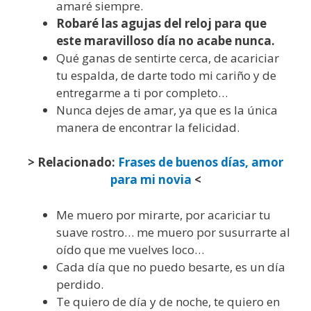
amaré siempre.
Robaré las agujas del reloj para que
este maravilloso día no acabe nunca.
Qué ganas de sentirte cerca, de acariciar
tu espalda, de darte todo mi cariño y de
entregarme a ti por completo…
Nunca dejes de amar, ya que es la única
manera de encontrar la felicidad.
> Relacionado:
Frases de buenos días, amor
para mi novia
<
Me muero por mirarte, por acariciar tu
suave rostro… me muero por susurrarte al
oído que me vuelves loco…
Cada día que no puedo besarte, es un día
perdido.
Te quiero de día y de noche, te quiero en