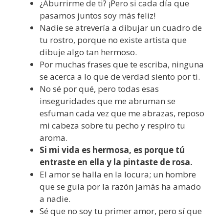
¿Aburrirme de ti? ¡Pero si cada día que
pasamos juntos soy más feliz!
Nadie se atrevería a dibujar un cuadro de
tu rostro, porque no existe artista que
dibuje algo tan hermoso.
Por muchas frases que te escriba, ninguna
se acerca a lo que de verdad siento por ti.
No sé por qué, pero todas esas
inseguridades que me abruman se
esfuman cada vez que me abrazas, reposo
mi cabeza sobre tu pecho y respiro tu
aroma.
Si mi vida es hermosa, es porque tú
entraste en ella y la pintaste de rosa.
El amor se halla en la locura; un hombre
que se guía por la razón jamás ha amado
a nadie.
Sé que no soy tu primer amor, pero sí que