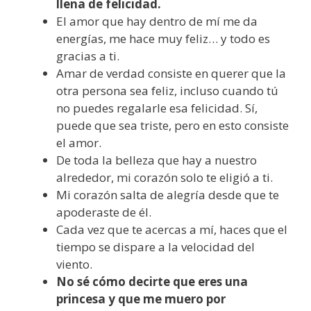
llena de felicidad.
El amor que hay dentro de mí me da
energías, me hace muy feliz… y todo es
gracias a ti.
Amar de verdad consiste en querer que la
otra persona sea feliz, incluso cuando tú
no puedes regalarle esa felicidad. Sí,
puede que sea triste, pero en esto consiste
el amor.
De toda la belleza que hay a nuestro
alrededor, mi corazón solo te eligió a ti.
Mi corazón salta de alegría desde que te
apoderaste de él.
Cada vez que te acercas a mí, haces que el
tiempo se dispare a la velocidad del
viento.
No sé cómo decirte que eres una
princesa y que me muero por