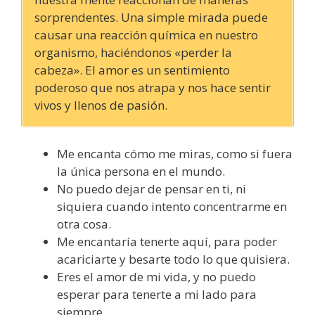
sorprendentes. Una simple mirada puede
causar una reacción química en nuestro
organismo, haciéndonos «perder la
cabeza». El amor es un sentimiento
poderoso que nos atrapa y nos hace sentir
vivos y llenos de pasión.
Me encanta cómo me miras, como si fuera
la única persona en el mundo.
No puedo dejar de pensar en ti, ni
siquiera cuando intento concentrarme en
otra cosa.
Me encantaría tenerte aquí, para poder
acariciarte y besarte todo lo que quisiera.
Eres el amor de mi vida, y no puedo
esperar para tenerte a mi lado para
siempre.