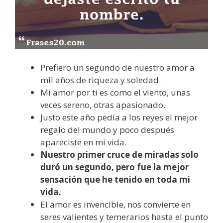
Prefiero un segundo de nuestro amor a
mil años de riqueza y soledad.
Mi amor por ti es como el viento, unas
veces sereno, otras apasionado.
Justo este año pedía a los reyes el mejor
regalo del mundo y poco después
apareciste en mi vida.
Nuestro primer cruce de miradas solo
duró un segundo, pero fue la mejor
sensación que he tenido en toda mi
vida.
El amor es invencible, nos convierte en
seres valientes y temerarios hasta el punto