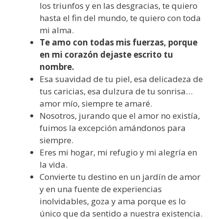
los triunfos y en las desgracias, te quiero
hasta el fin del mundo, te quiero con toda
mi alma.
Te amo con todas mis fuerzas, porque
en mi corazón dejaste escrito tu
nombre.
Esa suavidad de tu piel, esa delicadeza de
tus caricias, esa dulzura de tu sonrisa…
amor mío, siempre te amaré.
Nosotros, jurando que el amor no existía,
fuimos la excepción amándonos para
siempre.
Eres mi hogar, mi refugio y mi alegría en
la vida.
Convierte tu destino en un jardín de amor
y en una fuente de experiencias
inolvidables, goza y ama porque es lo
único que da sentido a nuestra existencia.