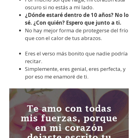
oscuro si no estás a mi lado.
¿Dónde estaré dentro de 10 años? No lo
sé. ¿Con quién? Espero que junto a ti.
No hay mejor forma de protegerse del frío
que con el calor de tus abrazos.
Eres el verso más bonito que nadie podría
recitar.
Simplemente, eres genial, eres perfecta, y
por eso me enamoré de ti.