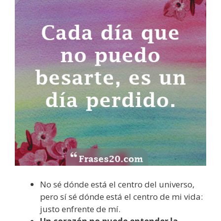
No sé dónde está el centro del universo,
pero sí sé dónde está el centro de mi vida:
justo enfrente de mí.