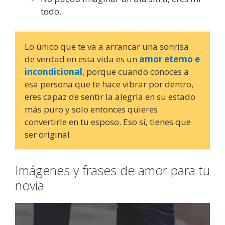
todo.
Lo único que te va a arrancar una sonrisa
de verdad en esta vida es un
amor eterno e
incondicional
, porque cuando conoces a
esa persona que te hace vibrar por dentro,
eres capaz de sentir la alegría en su estado
más puro y solo entonces quieres
convertirle en tu esposo. Eso sí, tienes que
ser original.
Imágenes y frases de amor para tu
novia