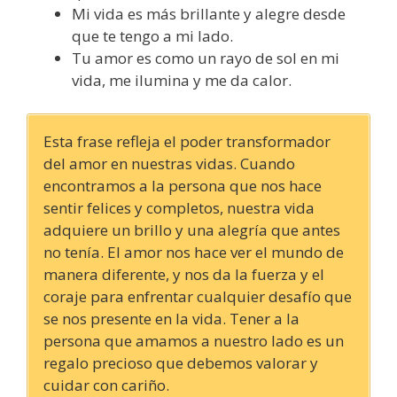
Mi vida es más brillante y alegre desde
que te tengo a mi lado.
Tu amor es como un rayo de sol en mi
vida, me ilumina y me da calor.
Esta frase refleja el poder transformador
del amor en nuestras vidas. Cuando
encontramos a la persona que nos hace
sentir felices y completos, nuestra vida
adquiere un brillo y una alegría que antes
no tenía. El amor nos hace ver el mundo de
manera diferente, y nos da la fuerza y el
coraje para enfrentar cualquier desafío que
se nos presente en la vida. Tener a la
persona que amamos a nuestro lado es un
regalo precioso que debemos valorar y
cuidar con cariño.