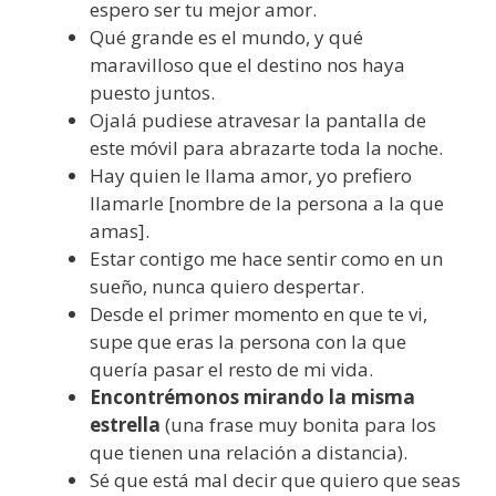
espero ser tu mejor amor.
Qué grande es el mundo, y qué
maravilloso que el destino nos haya
puesto juntos.
Ojalá pudiese atravesar la pantalla de
este móvil para abrazarte toda la noche.
Hay quien le llama amor, yo prefiero
llamarle [nombre de la persona a la que
amas].
Estar contigo me hace sentir como en un
sueño, nunca quiero despertar.
Desde el primer momento en que te vi,
supe que eras la persona con la que
quería pasar el resto de mi vida.
Encontrémonos mirando la misma
estrella
(una frase muy bonita para los
que tienen una relación a distancia).
Sé que está mal decir que quiero que seas