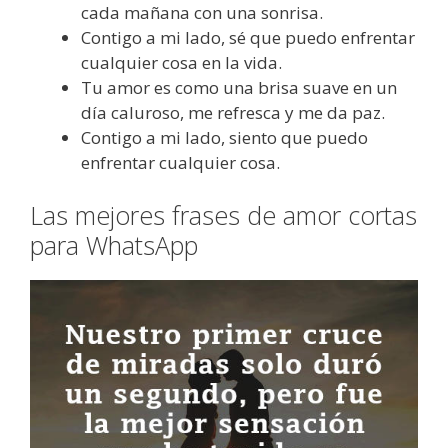
cada mañana con una sonrisa.
Contigo a mi lado, sé que puedo enfrentar
cualquier cosa en la vida.
Tu amor es como una brisa suave en un
día caluroso, me refresca y me da paz.
Contigo a mi lado, siento que puedo
enfrentar cualquier cosa.
Las mejores frases de amor cortas
para WhatsApp