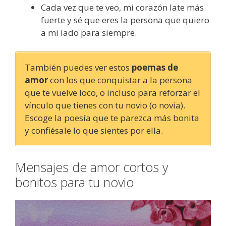
Cada vez que te veo, mi corazón late más
fuerte y sé que eres la persona que quiero
a mi lado para siempre.
También puedes ver estos
poemas de
amor
con los que conquistar a la persona
que te vuelve loco, o incluso para reforzar el
vínculo que tienes con tu novio (o novia).
Escoge la poesía que te parezca más bonita
y confiésale lo que sientes por ella.
Mensajes de amor cortos y
bonitos para tu novio