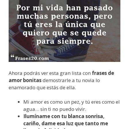
Ahora podrás ver esta gran lista con
frases de
amor bonitas
demostrarle a tu novia lo
enamorado que estás de ella.
Mi amor es como un pez, y tú eres como el
agua… sin ti no puedo vivir.
Ilumíname con tu blanca sonrisa,
cariño, dame esa luz que tanto me