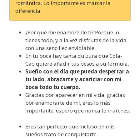
romántica. Lo importante es marcar la
diferencia.
¿Por qué me enamoré de ti? Porque lo
tienes todo, y a la vez disfrutas de la vida
con una sencillez envidiable.
En tu boca hay tanta dulzura que Cola-
Cao quiere añadir tus besos a su fórmula.
Sueño con el día que pueda despertar a
tu lado, abrazarte y acariciar con mi
boca todo tu cuerpo.
Gracias por aparecer en mi vida, gracias
por enamorarte de mí, eres lo más
importante, espero que nunca te marches.
Eres tan perfecto que incluso en mis
sueños trato de conquistarte.