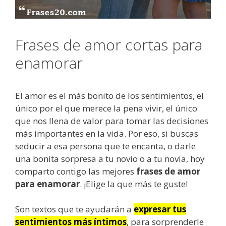
Frases de amor cortas para
enamorar
El amor es el más bonito de los sentimientos, el
único por el que merece la pena vivir, el único
que nos llena de valor para tomar las decisiones
más importantes en la vida. Por eso, si buscas
seducir a esa persona que te encanta, o darle
una bonita sorpresa a tu novio o a tu novia, hoy
comparto contigo las mejores
frases de amor
para enamorar
. ¡Elige la que más te guste!
Son textos que te ayudarán a
expresar tus
sentimientos más íntimos
, para sorprenderle