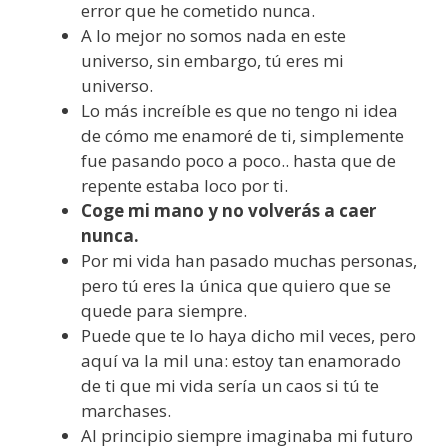
error que he cometido nunca.
A lo mejor no somos nada en este
universo, sin embargo, tú eres mi
universo.
Lo más increíble es que no tengo ni idea
de cómo me enamoré de ti, simplemente
fue pasando poco a poco.. hasta que de
repente estaba loco por ti.
Coge mi mano y no volverás a caer
nunca.
Por mi vida han pasado muchas personas,
pero tú eres la única que quiero que se
quede para siempre.
Puede que te lo haya dicho mil veces, pero
aquí va la mil una: estoy tan enamorado
de ti que mi vida sería un caos si tú te
marchases.
Al principio siempre imaginaba mi futuro