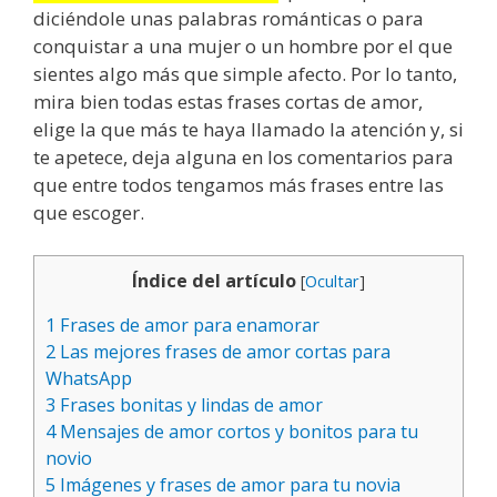
diciéndole unas palabras románticas o para
conquistar a una mujer o un hombre por el que
sientes algo más que simple afecto. Por lo tanto,
mira bien todas estas frases cortas de amor,
elige la que más te haya llamado la atención y, si
te apetece, deja alguna en los comentarios para
que entre todos tengamos más frases entre las
que escoger.
Índice del artículo
[
Ocultar
]
1
Frases de amor para enamorar
2
Las mejores frases de amor cortas para
WhatsApp
3
Frases bonitas y lindas de amor
4
Mensajes de amor cortos y bonitos para tu
novio
5
Imágenes y frases de amor para tu novia