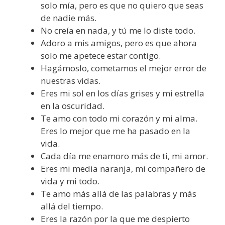
solo mía, pero es que no quiero que seas
de nadie más.
No creía en nada, y tú me lo diste todo.
Adoro a mis amigos, pero es que ahora
solo me apetece estar contigo.
Hagámoslo, cometamos el mejor error de
nuestras vidas.
Eres mi sol en los días grises y mi estrella
en la oscuridad.
Te amo con todo mi corazón y mi alma.
Eres lo mejor que me ha pasado en la
vida.
Cada día me enamoro más de ti, mi amor.
Eres mi media naranja, mi compañero de
vida y mi todo.
Te amo más allá de las palabras y más
allá del tiempo.
Eres la razón por la que me despierto