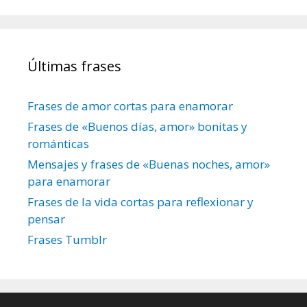
Últimas frases
Frases de amor cortas para enamorar
Frases de «Buenos días, amor» bonitas y
románticas
Mensajes y frases de «Buenas noches, amor»
para enamorar
Frases de la vida cortas para reflexionar y
pensar
Frases Tumblr