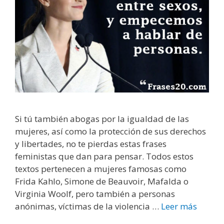
Si tú también abogas por la igualdad de las
mujeres, así como la protección de sus derechos
y libertades, no te pierdas estas frases
feministas que dan para pensar. Todos estos
textos pertenecen a mujeres famosas como
Frida Kahlo, Simone de Beauvoir, Mafalda o
Virginia Woolf, pero también a personas
anónimas, víctimas de la violencia …
Leer más
F
r