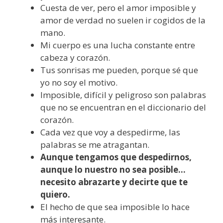
Cuesta de ver, pero el amor imposible y
amor de verdad no suelen ir cogidos de la
mano.
Mi cuerpo es una lucha constante entre
cabeza y corazón.
Tus sonrisas me pueden, porque sé que
yo no soy el motivo.
Imposible, difícil y peligroso son palabras
que no se encuentran en el diccionario del
corazón.
Cada vez que voy a despedirme, las
palabras se me atragantan.
Aunque tengamos que despedirnos,
aunque lo nuestro no sea posible…
necesito abrazarte y decirte que te
quiero.
El hecho de que sea imposible lo hace
más interesante.