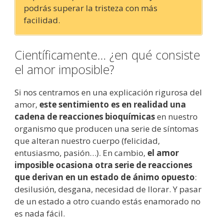
podrás superar la tristeza con más
facilidad.
Científicamente… ¿en qué consiste
el amor imposible?
Si nos centramos en una explicación rigurosa del
amor,
este sentimiento es en realidad una
cadena de reacciones bioquímicas
en nuestro
organismo que producen una serie de síntomas
que alteran nuestro cuerpo (felicidad,
entusiasmo, pasión…). En cambio,
el amor
imposible ocasiona otra serie de reacciones
que derivan en un estado de ánimo opuesto
:
desilusión, desgana, necesidad de llorar. Y pasar
de un estado a otro cuando estás enamorado no
es nada fácil.