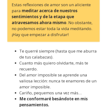
Estas reflexiones de amor son un aliciente
para
meditar acerca de nuestros
sentimientos y de la etapa que
atravesamos ahora mismo
. No obstante,
no podemos estar toda la vida meditando.
¡Hay que empezar a disfrutar!
Te querré siempre (hasta que me aburra
de tus calabazas).
Cuanto más quiero olvidarte, más te
recuerdo.
Del amor imposible se aprende una
valiosa lección: nunca te enamores de un
amor imposible.
Cariño, pequemos una vez más…
Me conformaré besándote en mis
pensamientos.