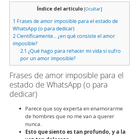
Índice del artículo
[
Ocultar
]
1
Frases de amor imposible para el estado de
WhatsApp (o para dedicar)
2
Científicamente… ¿en qué consiste el amor
imposible?
2.1
¿Qué hago para rehacer mi vida si sufro
por un amor imposible?
Frases de amor imposible para el
estado de WhatsApp (o para
dedicar)
Parece que soy experta en enamorarme
de hombres que no me van a querer
nunca.
Esto que siento es tan profundo, y a la