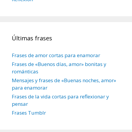
Últimas frases
Frases de amor cortas para enamorar
Frases de «Buenos días, amor» bonitas y
románticas
Mensajes y frases de «Buenas noches, amor»
para enamorar
Frases de la vida cortas para reflexionar y
pensar
Frases Tumblr