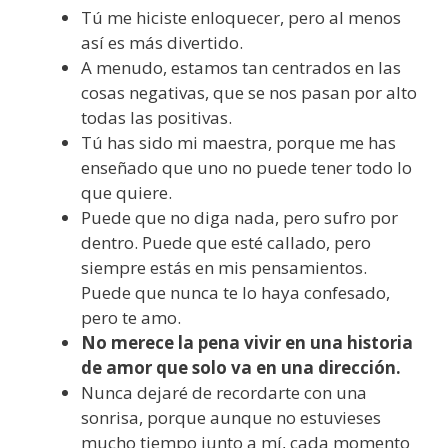
Tú me hiciste enloquecer, pero al menos
así es más divertido.
A menudo, estamos tan centrados en las
cosas negativas, que se nos pasan por alto
todas las positivas.
Tú has sido mi maestra, porque me has
enseñado que uno no puede tener todo lo
que quiere.
Puede que no diga nada, pero sufro por
dentro. Puede que esté callado, pero
siempre estás en mis pensamientos.
Puede que nunca te lo haya confesado,
pero te amo.
No merece la pena vivir en una historia
de amor que solo va en una dirección.
Nunca dejaré de recordarte con una
sonrisa, porque aunque no estuvieses
mucho tiempo junto a mí, cada momento