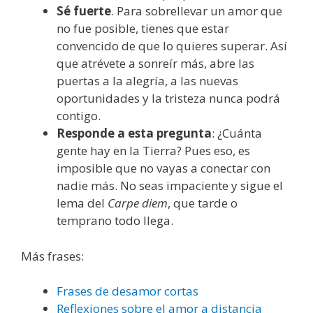
Sé fuerte
. Para sobrellevar un amor que
no fue posible, tienes que estar
convencido de que lo quieres superar. Así
que atrévete a sonreír más, abre las
puertas a la alegría, a las nuevas
oportunidades y la tristeza nunca podrá
contigo.
Responde a esta pregunta
: ¿Cuánta
gente hay en la Tierra? Pues eso, es
imposible que no vayas a conectar con
nadie más. No seas impaciente y sigue el
lema del
Carpe diem
, que tarde o
temprano todo llega.
Más frases:
Frases de desamor cortas
Reflexiones sobre el amor a distancia