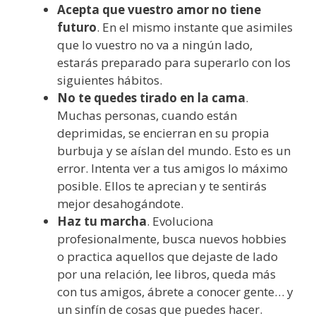
Acepta que vuestro amor no tiene
futuro
. En el mismo instante que asimiles
que lo vuestro no va a ningún lado,
estarás preparado para superarlo con los
siguientes hábitos.
No te quedes tirado en la cama
.
Muchas personas, cuando están
deprimidas, se encierran en su propia
burbuja y se aíslan del mundo. Esto es un
error. Intenta ver a tus amigos lo máximo
posible. Ellos te aprecian y te sentirás
mejor desahogándote.
Haz tu marcha
. Evoluciona
profesionalmente, busca nuevos hobbies
o practica aquellos que dejaste de lado
por una relación, lee libros, queda más
con tus amigos, ábrete a conocer gente… y
un sinfín de cosas que puedes hacer.