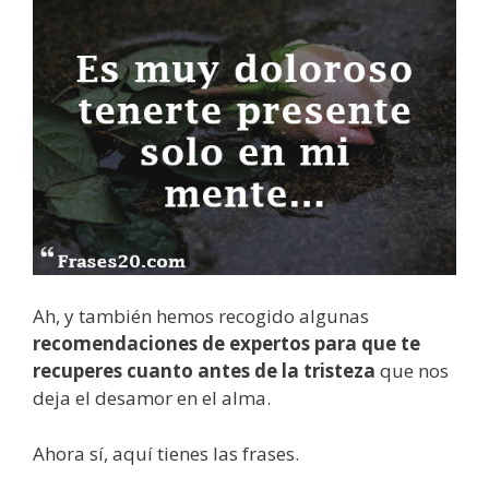
Ah, y también hemos recogido algunas
recomendaciones de expertos para que te
recuperes cuanto antes de la tristeza
que nos
deja el desamor en el alma.
Ahora sí, aquí tienes las frases.