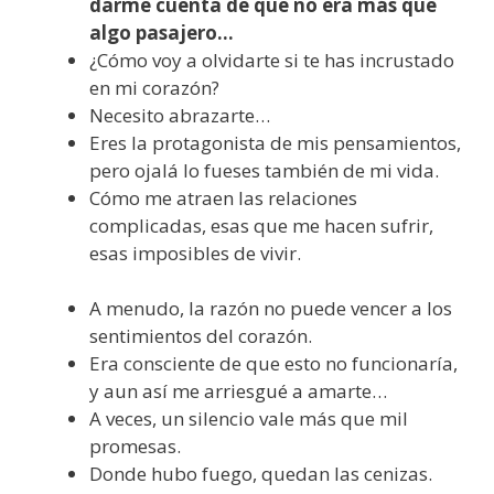
darme cuenta de que no era más que
algo pasajero…
¿Cómo voy a olvidarte si te has incrustado
en mi corazón?
Necesito abrazarte…
Eres la protagonista de mis pensamientos,
pero ojalá lo fueses también de mi vida.
Cómo me atraen las relaciones
complicadas, esas que me hacen sufrir,
esas imposibles de vivir.
A menudo, la razón no puede vencer a los
sentimientos del corazón.
Era consciente de que esto no funcionaría,
y aun así me arriesgué a amarte…
A veces, un silencio vale más que mil
promesas.
Donde hubo fuego, quedan las cenizas.