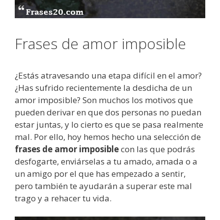
Frases de amor imposible
¿Estás atravesando una etapa difícil en el amor?
¿Has sufrido recientemente la desdicha de un
amor imposible? Son muchos los motivos que
pueden derivar en que dos personas no puedan
estar juntas, y lo cierto es que se pasa realmente
mal. Por ello, hoy hemos hecho una selección de
frases de amor imposible
con las que podrás
desfogarte, enviárselas a tu amado, amada o a
un amigo por el que has empezado a sentir,
pero también te ayudarán a superar este mal
trago y a rehacer tu vida.