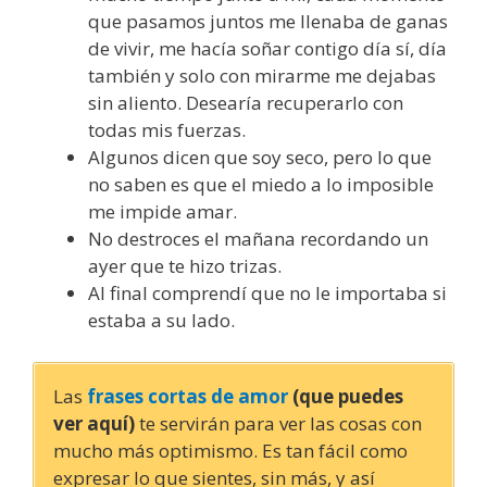
que pasamos juntos me llenaba de ganas
de vivir, me hacía soñar contigo día sí, día
también y solo con mirarme me dejabas
sin aliento. Desearía recuperarlo con
todas mis fuerzas.
Algunos dicen que soy seco, pero lo que
no saben es que el miedo a lo imposible
me impide amar.
No destroces el mañana recordando un
ayer que te hizo trizas.
Al final comprendí que no le importaba si
estaba a su lado.
Las
frases cortas de amor
(que puedes
ver aquí)
te servirán para ver las cosas con
mucho más optimismo. Es tan fácil como
expresar lo que sientes, sin más, y así