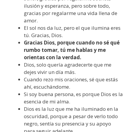
ilusión y esperanza, pero sobre todo,
gracias por regalarme una vida llena de
amor.
El sol nos da luz, pero el que ilumina eres
tú. Gracias, Dios.
Gracias Dios, porque cuando no sé qué
rumbo tomar, tú me hablas y me
orientas con la verdad.
Dios, solo quería agradecerte que me
dejes vivir un día más.
Cuando rezo mis oraciones, sé que estás
ahí, escuchándome.
Si soy buena persona, es porque Dios es la
esencia de mi alma.
Dios es la luz que me ha iluminado en la
oscuridad, porque a pesar de verlo todo
negro, sentía su presencia y su apoyo
para seguir adelante.