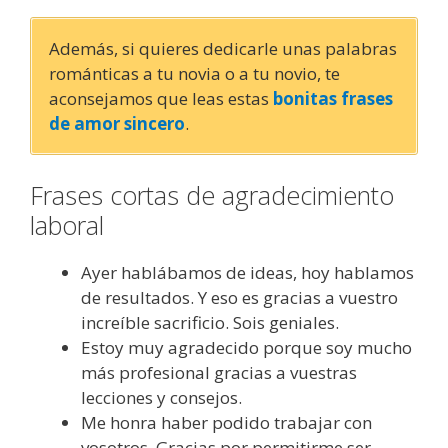
Además, si quieres dedicarle unas palabras
románticas a tu novia o a tu novio, te
aconsejamos que leas estas
bonitas frases
de amor sincero
.
Frases cortas de agradecimiento
laboral
Ayer hablábamos de ideas, hoy hablamos
de resultados. Y eso es gracias a vuestro
increíble sacrificio. Sois geniales.
Estoy muy agradecido porque soy mucho
más profesional gracias a vuestras
lecciones y consejos.
Me honra haber podido trabajar con
vosotros. Gracias por permitirme ser