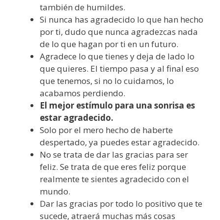
también de humildes.
Si nunca has agradecido lo que han hecho
por ti, dudo que nunca agradezcas nada
de lo que hagan por ti en un futuro.
Agradece lo que tienes y deja de lado lo
que quieres. El tiempo pasa y al final eso
que tenemos, si no lo cuidamos, lo
acabamos perdiendo.
El mejor estímulo para una sonrisa es
estar agradecido.
Solo por el mero hecho de haberte
despertado, ya puedes estar agradecido.
No se trata de dar las gracias para ser
feliz. Se trata de que eres feliz porque
realmente te sientes agradecido con el
mundo.
Dar las gracias por todo lo positivo que te
sucede, atraerá muchas más cosas