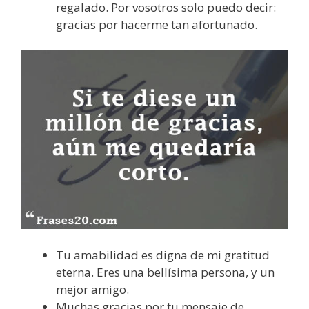
regalado. Por vosotros solo puedo decir:
gracias por hacerme tan afortunado.
Tu amabilidad es digna de mi gratitud
eterna. Eres una bellísima persona, y un
mejor amigo.
Muchas gracias por tu mensaje de