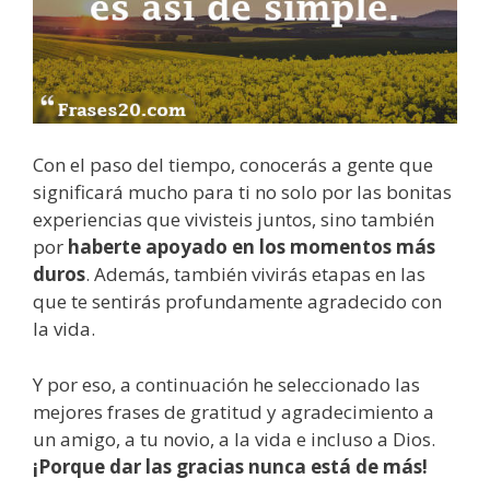
Con el paso del tiempo, conocerás a gente que
significará mucho para ti no solo por las bonitas
experiencias que vivisteis juntos, sino también
por
haberte apoyado en los momentos más
duros
. Además, también vivirás etapas en las
que te sentirás profundamente agradecido con
la vida.
Y por eso, a continuación he seleccionado las
mejores frases de gratitud y agradecimiento a
un amigo, a tu novio, a la vida e incluso a Dios.
¡Porque dar las gracias nunca está de más!