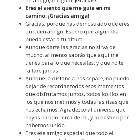
mi amigo, mi igual. ¡Gracias!
Eres el viento que me guía en mi
camino. ¡Gracias amiga!
Gracias, porque has demostrado que eres
un buen amigo. Espero que algún día
pueda estar a tu altura.
Aunque darte las gracias no sirva de
mucho, al menos sabrás que aquí me
tienes para lo que necesites, y que no te
fallaré jamás.
Aunque la distancia nos separe, no puedo
dejar de recordar todos esos momentos
que disfrutamos juntos, todos los líos en
los que nos metimos y todas las risas que
nos echamos. Agradezco al universo que
hayas nacido cerca de mí, y al destino por
habernos unido.
Eres ese amigo especial que todo el