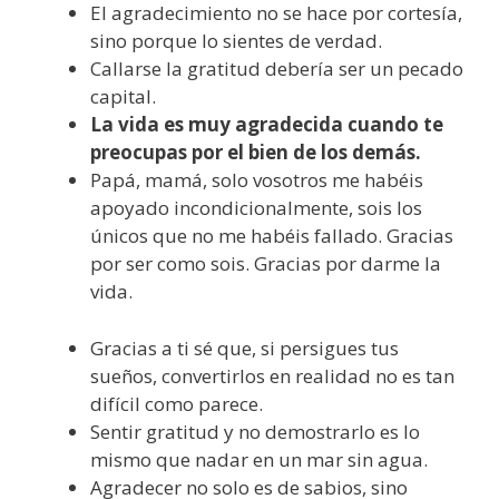
El agradecimiento no se hace por cortesía,
sino porque lo sientes de verdad.
Callarse la gratitud debería ser un pecado
capital.
La vida es muy agradecida cuando te
preocupas por el bien de los demás.
Papá, mamá, solo vosotros me habéis
apoyado incondicionalmente, sois los
únicos que no me habéis fallado. Gracias
por ser como sois. Gracias por darme la
vida.
Gracias a ti sé que, si persigues tus
sueños, convertirlos en realidad no es tan
difícil como parece.
Sentir gratitud y no demostrarlo es lo
mismo que nadar en un mar sin agua.
Agradecer no solo es de sabios, sino