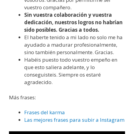
vuestro compañero.
Sin vuestra colaboración y vuestra
dedicación, nuestros logros no habrían
sido posibles. Gracias a todos.
El haberte tenido a mi lado no solo me ha
ayudado a madurar profesionalmente,
sino también personalmente. Gracias.
Habéis puesto todo vuestro empeño en
que esto saliera adelante, y lo
conseguisteis. Siempre os estaré
agradecido.
Más frases:
Frases del karma
Las mejores frases para subir a Instagram