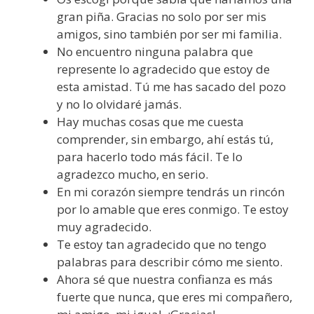
gran piña. Gracias no solo por ser mis
amigos, sino también por ser mi familia.
No encuentro ninguna palabra que
represente lo agradecido que estoy de
esta amistad. Tú me has sacado del pozo
y no lo olvidaré jamás.
Hay muchas cosas que me cuesta
comprender, sin embargo, ahí estás tú,
para hacerlo todo más fácil. Te lo
agradezco mucho, en serio.
En mi corazón siempre tendrás un rincón
por lo amable que eres conmigo. Te estoy
muy agradecido.
Te estoy tan agradecido que no tengo
palabras para describir cómo me siento.
Ahora sé que nuestra confianza es más
fuerte que nunca, que eres mi compañero,