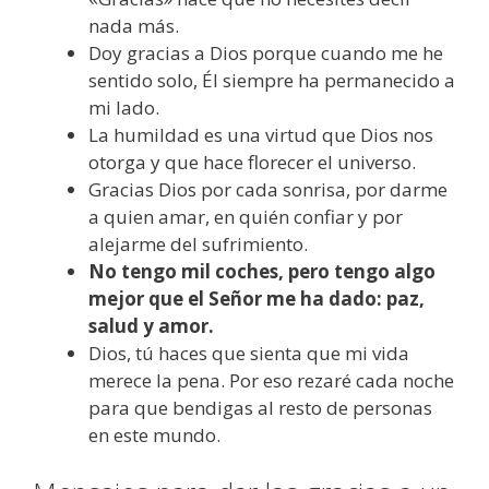
nada más.
Doy gracias a Dios porque cuando me he
sentido solo, Él siempre ha permanecido a
mi lado.
La humildad es una virtud que Dios nos
otorga y que hace florecer el universo.
Gracias Dios por cada sonrisa, por darme
a quien amar, en quién confiar y por
alejarme del sufrimiento.
No tengo mil coches, pero tengo algo
mejor que el Señor me ha dado: paz,
salud y amor.
Dios, tú haces que sienta que mi vida
merece la pena. Por eso rezaré cada noche
para que bendigas al resto de personas
en este mundo.