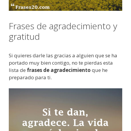
Frases de agradecimiento y
gratitud
Si quieres darle las gracias a alguien que se ha
portado muy bien contigo, no te pierdas esta
lista de
frases de agradecimiento
que he
preparado para ti.