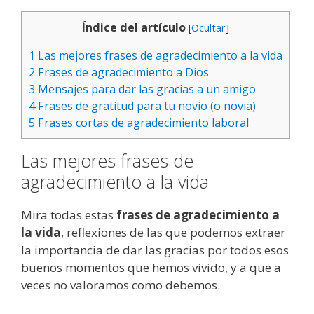
Índice del artículo
[
Ocultar
]
1
Las mejores frases de agradecimiento a la vida
2
Frases de agradecimiento a Dios
3
Mensajes para dar las gracias a un amigo
4
Frases de gratitud para tu novio (o novia)
5
Frases cortas de agradecimiento laboral
Las mejores frases de
agradecimiento a la vida
Mira todas estas
frases de agradecimiento a
la vida
, reflexiones de las que podemos extraer
la importancia de dar las gracias por todos esos
buenos momentos que hemos vivido, y a que a
veces no valoramos como debemos.