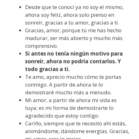
Desde que te conocí ya no soy el mismo,
ahora soy feliz, ahora solo pienso en
sonreír, gracias a tu amor, gracias a ti.
Gracias, amor, porque tú me has hecho
madurar, ser más abierto y mucho más
comprensivo.
Si antes no tenía ningún motivo para
sonreír, ahora no podría contarlos. Y
todo gracias a ti.
Te amo, aprecio mucho cómo te portas
conmigo. A partir de ahora te lo
demostraré mucho más a menudo.
Mi amor, a partir de ahora mi vida es
tuya; es mi forma de demostrarte lo
agradecido que estoy contigo.
Cariño, siempre que te necesito ahí estás,
animándome, dándome energías. Gracias,
mi amor, eres lo mejor.