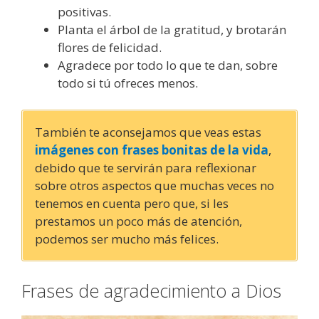
positivas.
Planta el árbol de la gratitud, y brotarán
flores de felicidad.
Agradece por todo lo que te dan, sobre
todo si tú ofreces menos.
También te aconsejamos que veas estas
imágenes con frases bonitas de la vida
,
debido que te servirán para reflexionar
sobre otros aspectos que muchas veces no
tenemos en cuenta pero que, si les
prestamos un poco más de atención,
podemos ser mucho más felices.
Frases de agradecimiento a Dios