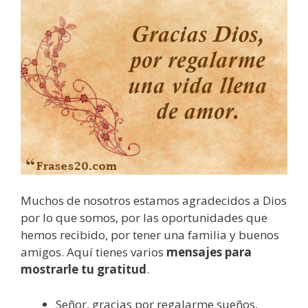
Muchos de nosotros estamos agradecidos a Dios
por lo que somos, por las oportunidades que
hemos recibido, por tener una familia y buenos
amigos. Aquí tienes varios
mensajes para
mostrarle tu gratitud
.
Señor, gracias por regalarme sueños,