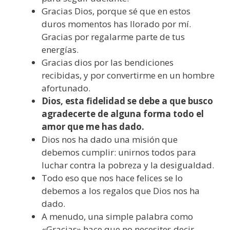
Gracias Dios, porque sé que en estos
duros momentos has llorado por mí.
Gracias por regalarme parte de tus
energías.
Gracias dios por las bendiciones
recibidas, y por convertirme en un hombre
afortunado.
Dios, esta fidelidad se debe a que busco
agradecerte de alguna forma todo el
amor que me has dado.
Dios nos ha dado una misión que
debemos cumplir: unirnos todos para
luchar contra la pobreza y la desigualdad.
Todo eso que nos hace felices se lo
debemos a los regalos que Dios nos ha
dado.
A menudo, una simple palabra como
«Gracias» hace que no necesites decir