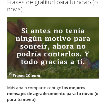
Frases de gratitud para tu novio (o
novia)
Más abajo comparto contigo
los mejores
mensajes de agradecimiento para tu novio (o
para tu novia)
.