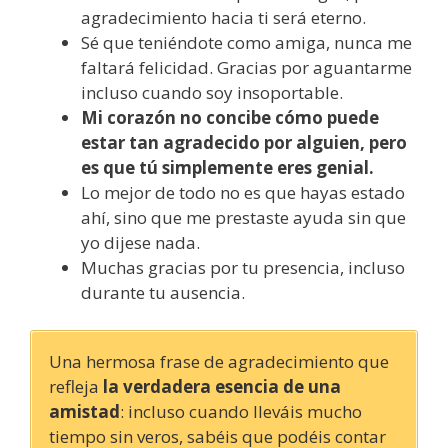
agradecimiento hacia ti será eterno.
Sé que teniéndote como amiga, nunca me
faltará felicidad. Gracias por aguantarme
incluso cuando soy insoportable.
Mi corazón no concibe cómo puede
estar tan agradecido por alguien, pero
es que tú simplemente eres genial.
Lo mejor de todo no es que hayas estado
ahí, sino que me prestaste ayuda sin que
yo dijese nada.
Muchas gracias por tu presencia, incluso
durante tu ausencia.
Una hermosa frase de agradecimiento que
refleja
la verdadera esencia de una
amistad
: incluso cuando lleváis mucho
tiempo sin veros, sabéis que podéis contar