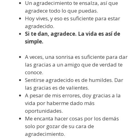
Un agradecimiento te ensalza, así que
agradece todo lo que puedas.
Hoy vives, y eso es suficiente para estar
agradecido.
Si te dan, agradece. La vida es así de
simple.
A veces, una sonrisa es suficiente para dar
las gracias a un amigo que de verdad te
conoce.
Sentirse agradecido es de humildes. Dar
las gracias es de valientes.
A pesar de mis errores, doy gracias a la
vida por haberme dado más
oportunidades.
Me encanta hacer cosas por los demás
solo por gozar de su cara de
agradecimiento.