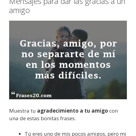
Mensajes para dar las gracias a un
amigo
Muestra tu
agradecimiento a tu amigo
con
una de estas bonitas frases.
Tú eres uno de mis pocos amigos, pero mi