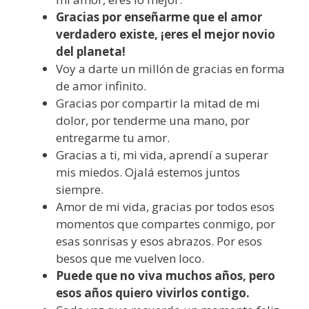
Gracias por enseñarme que el amor
verdadero existe, ¡eres el mejor novio
del planeta!
Voy a darte un millón de gracias en forma
de amor infinito.
Gracias por compartir la mitad de mi
dolor, por tenderme una mano, por
entregarme tu amor.
Gracias a ti, mi vida, aprendí a superar
mis miedos. Ojalá estemos juntos
siempre.
Amor de mi vida, gracias por todos esos
momentos que compartes conmigo, por
esas sonrisas y esos abrazos. Por esos
besos que me vuelven loco.
Puede que no viva muchos años, pero
esos años quiero vivirlos contigo.