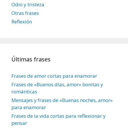
Odio y tristeza
Otras frases
Reflexión
Últimas frases
Frases de amor cortas para enamorar
Frases de «Buenos días, amor» bonitas y
románticas
Mensajes y frases de «Buenas noches, amor»
para enamorar
Frases de la vida cortas para reflexionar y
pensar