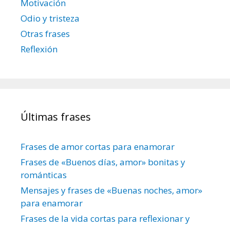
Motivación
Odio y tristeza
Otras frases
Reflexión
Últimas frases
Frases de amor cortas para enamorar
Frases de «Buenos días, amor» bonitas y
románticas
Mensajes y frases de «Buenas noches, amor»
para enamorar
Frases de la vida cortas para reflexionar y