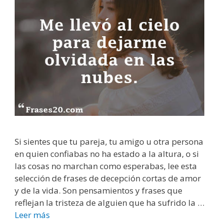
Si sientes que tu pareja, tu amigo u otra persona
en quien confiabas no ha estado a la altura, o si
las cosas no marchan como esperabas, lee esta
selección de frases de decepción cortas de amor
y de la vida. Son pensamientos y frases que
reflejan la tristeza de alguien que ha sufrido la …
Leer más
F